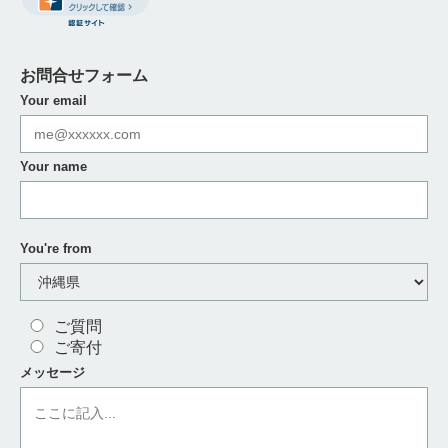
お問合せフォーム
Your email
Your name
You're from
ご質問
ご寄付
メッセージ